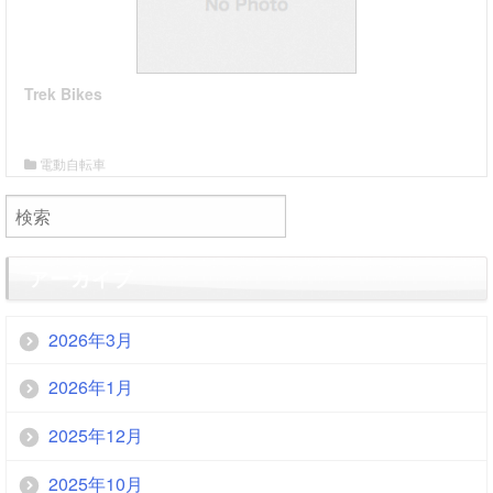
Trek Bikes
詳細はこちら
電動自転車
送信
アーカイブ
2026年3月
2026年1月
2025年12月
2025年10月