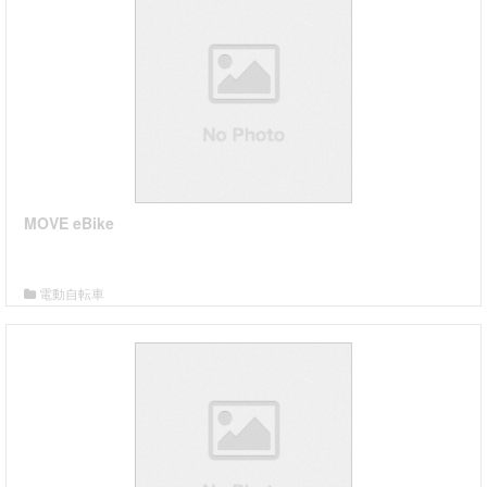
MOVE eBike
詳細はこちら
電動自転車