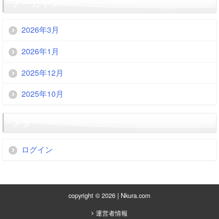
アーカイブ
2026年3月
2026年1月
2025年12月
2025年10月
メタ
ログイン
copyright © 2026 | Nkura.com
運営者情報