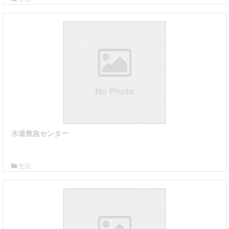
水道救急センター
詳細はこちら
生活