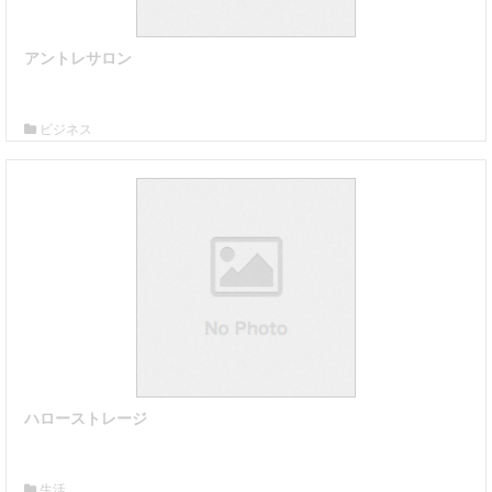
アントレサロン
詳細はこちら
ビジネス
ハローストレージ
詳細はこちら
生活