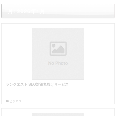
月:
2026年1月
ランクエスト SEO対策丸投げサービス
詳細はこちら
ビジネス