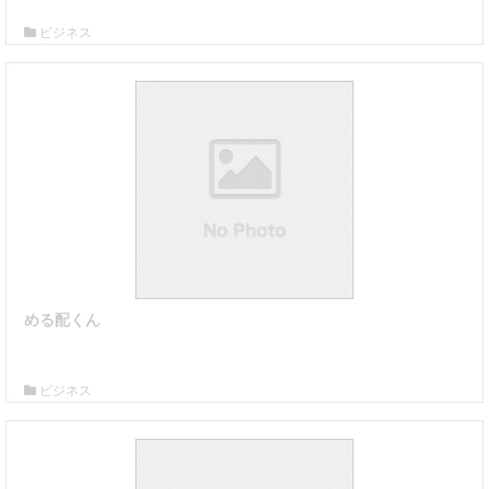
ビジネス
める配くん
詳細はこちら
ビジネス