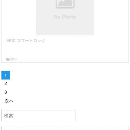
EPIC スマートロック
詳細はこちら
防犯
1
2
3
次へ
送信