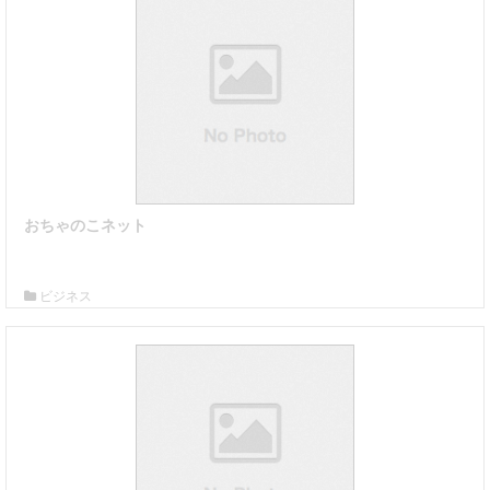
おちゃのこネット
詳細はこちら
ビジネス