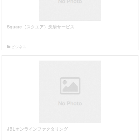
Square（スクエア）決済サービス
詳細はこちら
ビジネス
JBLオンラインファクタリング
詳細はこちら