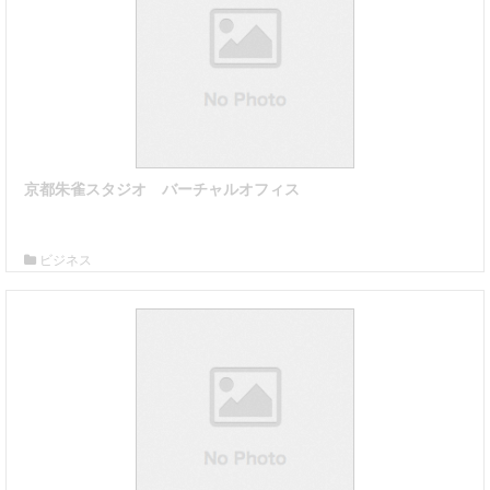
京都朱雀スタジオ バーチャルオフィス
詳細はこちら
ビジネス